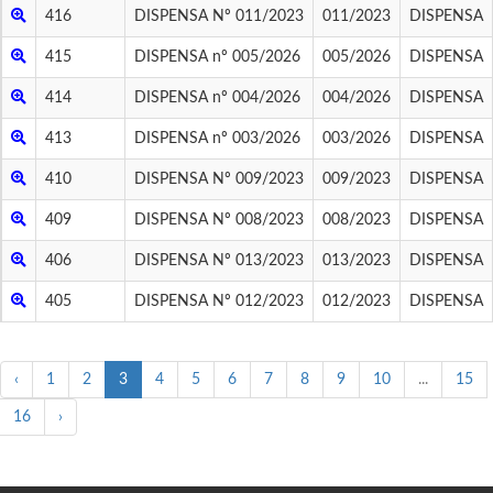
416
DISPENSA Nº 011/2023
011/2023
DISPENSA
415
DISPENSA nº 005/2026
005/2026
DISPENSA
414
DISPENSA nº 004/2026
004/2026
DISPENSA
413
DISPENSA nº 003/2026
003/2026
DISPENSA
410
DISPENSA Nº 009/2023
009/2023
DISPENSA
409
DISPENSA Nº 008/2023
008/2023
DISPENSA
406
DISPENSA Nº 013/2023
013/2023
DISPENSA
405
DISPENSA Nº 012/2023
012/2023
DISPENSA
‹
1
2
3
4
5
6
7
8
9
10
...
15
16
›