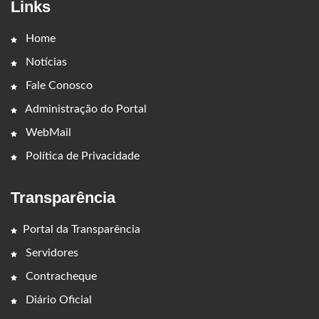
Links
Home
Notícias
Fale Conosco
Administração do Portal
WebMail
Política de Privacidade
Transparência
Portal da Transparência
Servidores
Contracheque
Diário Oficial