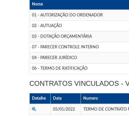
Nome
01 - AUTORIZAÇÃO DO ORDENADOR
02 - AUTUAÇÃO
03 - DOTAÇÃO ORÇAMENTÁRIA
07 - PARECER CONTROLE INTERNO
04 - PARECER JURÍDICO
06 - TERMO DE RATIFICAÇÃO
CONTRATOS VINCULADOS -
Detalhe
Data
Numero
05/01/2022
TERMO DE CONTRATO N