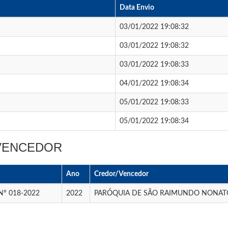
Data Envio
03/01/2022 19:08:32
03/01/2022 19:08:32
03/01/2022 19:08:33
04/01/2022 19:08:34
05/01/2022 19:08:33
05/01/2022 19:08:34
 VENCEDOR
Ano
Credor/Vencedor
º 018-2022
2022
PARÓQUIA DE SÃO RAIMUNDO NONAT