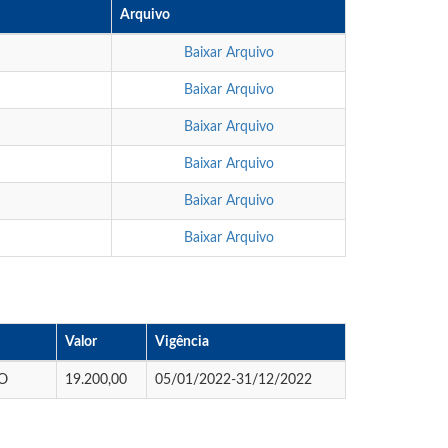
Arquivo
Baixar Arquivo
Baixar Arquivo
Baixar Arquivo
Baixar Arquivo
Baixar Arquivo
Baixar Arquivo
Valor
Vigência
O
19.200,00
05/01/2022-31/12/2022