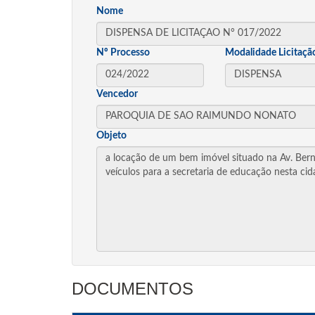
Nome
Nº Processo
Modalidade Licitaçã
Vencedor
Objeto
DOCUMENTOS