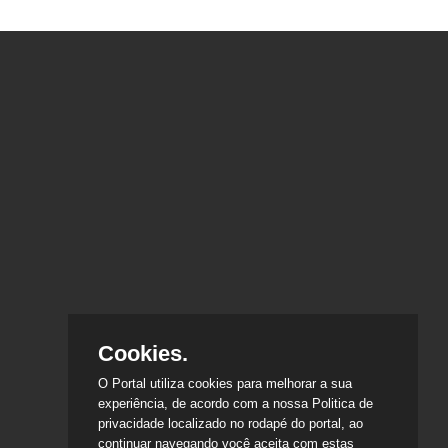
Cookies.
O Portal utiliza cookies para melhorar a sua
experiência, de acordo com a nossa Politica de
privacidade localizado no rodapé do portal, ao
continuar navegando você aceita com estas