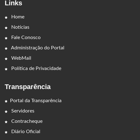
Links
Home
Notícias
Fale Conosco
Administração do Portal
WebMail
Política de Privacidade
Transparência
Portal da Transparência
Servidores
Contracheque
Diário Oficial