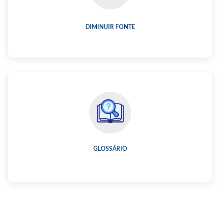
DIMINUIR FONTE
GLOSSÁRIO