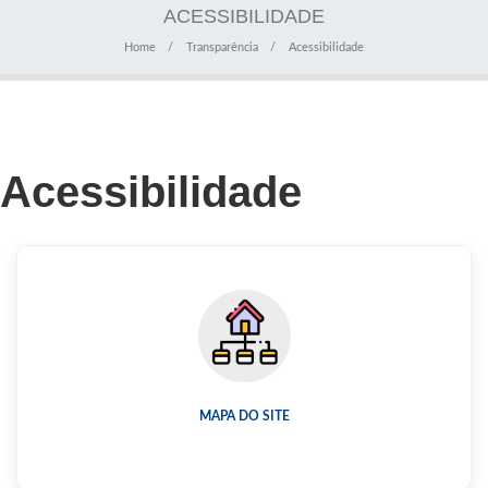
ACESSIBILIDADE
Home
Transparência
Acessibilidade
Acessibilidade
MAPA DO SITE