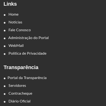
Links
Home
Notícias
Fale Conosco
Administração do Portal
WebMail
Política de Privacidade
Transparência
Portal da Transparência
Servidores
Contracheque
Diário Oficial