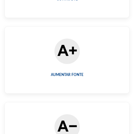
AUMENTAR FONTE