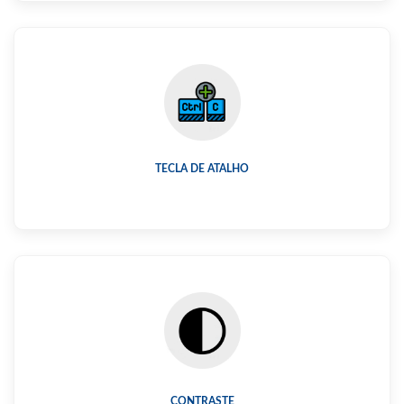
TECLA DE ATALHO
CONTRASTE