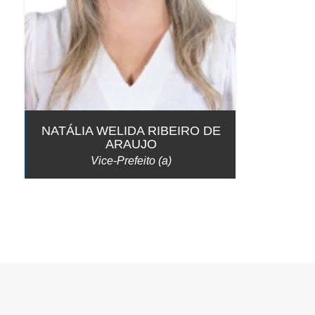
NATÁLIA WELIDA RIBEIRO DE
ARAUJO
Vice-Prefeito (a)