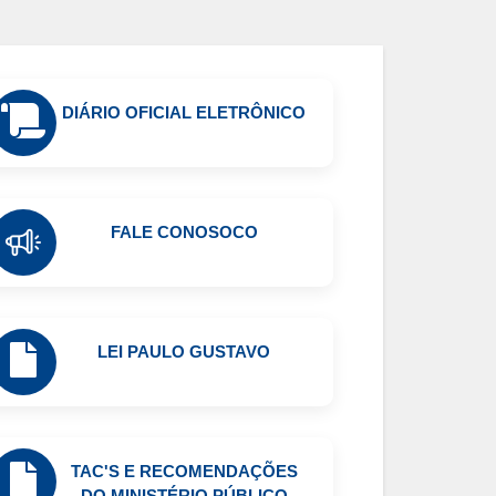
DIÁRIO OFICIAL ELETRÔNICO
FALE CONOSOCO
LEI PAULO GUSTAVO
TAC'S E RECOMENDAÇÕES
DO MINISTÉRIO PÚBLICO