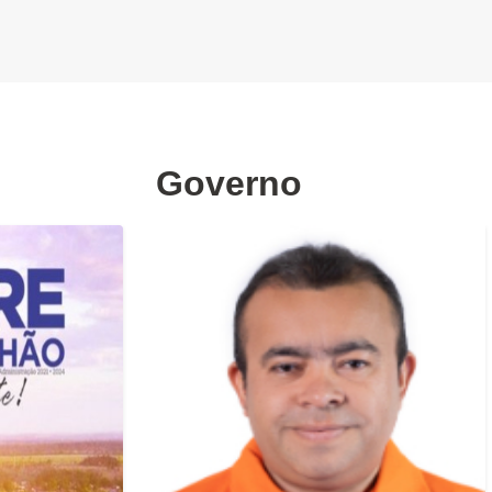
Governo