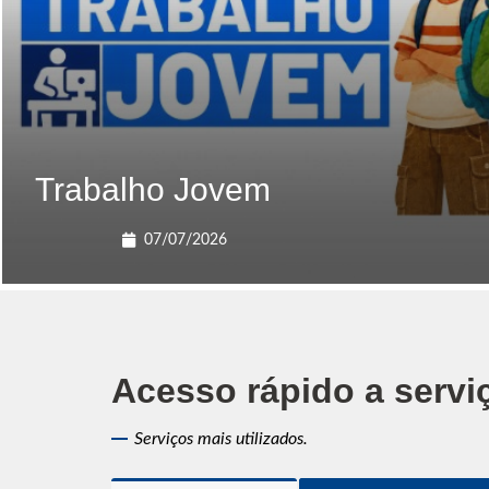
Trabalho Jovem
07/07/2026
Acesso rápido a servi
Serviços mais utilizados.