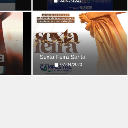
02/05/2023
Sexta Feira Santa
07/04/2023