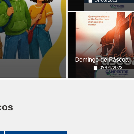
14/06/2023
Domingo de Páscoa
09/04/2023
ços