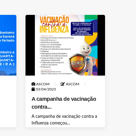
ASCOM
ASCOM
03/04/2023
A campanha de vacinação
contra...
A campanha de vacinação contra a
Influenza começou...