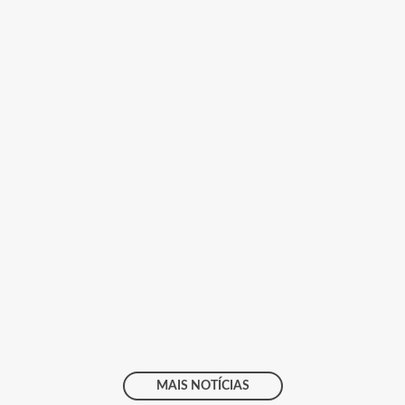
MAIS NOTÍCIAS