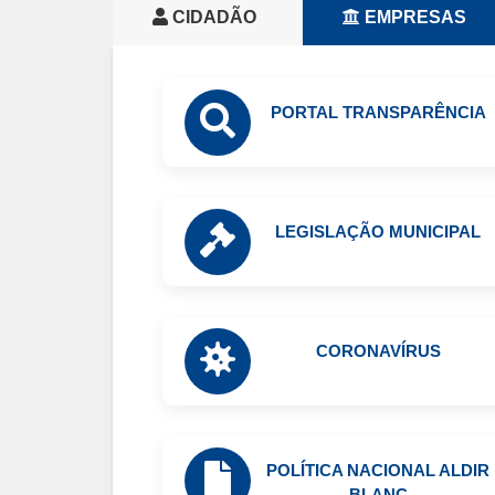
CIDADÃO
EMPRESAS
PORTAL TRANSPARÊNCIA
LEGISLAÇÃO MUNICIPAL
CORONAVÍRUS
POLÍTICA NACIONAL ALDIR
BLANC