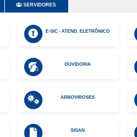
SERVIDORES
E-SIC - ATEND. ELETRÔNICO
OUVIDORIA
ARBOVIROSES
SISAN