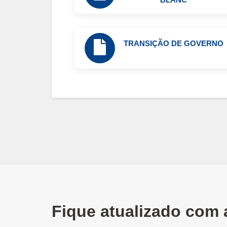
TRANSIÇÃO DE GOVERNO
Fique atualizado com 