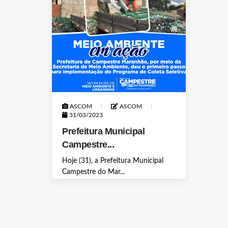
ASCOM
ASCOM
31/03/2023
Prefeitura Municipal
Campestre...
Hoje (31), a Prefeitura Municipal
Campestre do Mar...