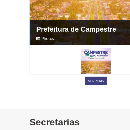
Prefeitura de Campestre
Photos
VER MAIS
Secretarias