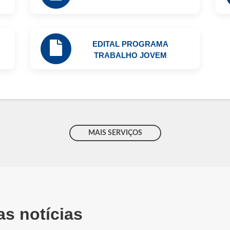
EDITAL PROGRAMA
TRABALHO JOVEM
MAIS SERVIÇOS
as notícias