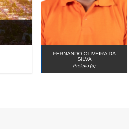
FERNANDO OLIVEIRA DA
SILVA
Prefeito (a)