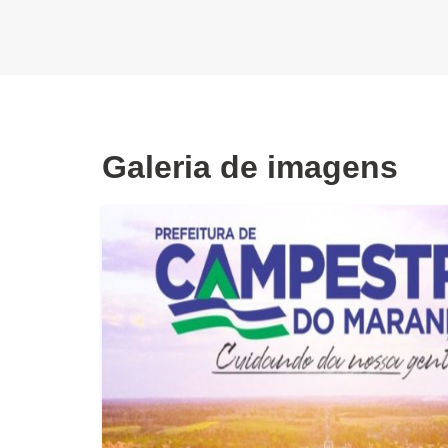
Galeria de imagens