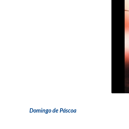
Domingo de Páscoa