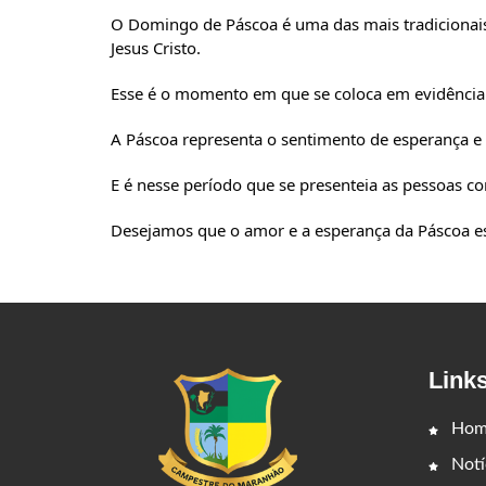
O Domingo de Páscoa é uma das mais tradicionais 
Jesus Cristo.
Esse é o momento em que se coloca em evidência a 
A Páscoa representa o sentimento de esperança e
E é nesse período que se presenteia as pessoas co
Desejamos que o amor e a esperança da Páscoa es
Link
Hom
Notí