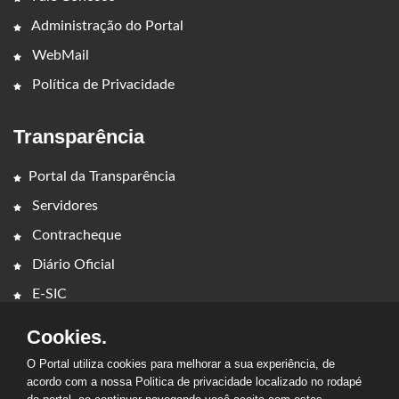
Administração do Portal
WebMail
Política de Privacidade
Transparência
Portal da Transparência
Servidores
Contracheque
Diário Oficial
E-SIC
Cookies.
O Portal utiliza cookies para melhorar a sua experiência, de
acordo com a nossa Politica de privacidade localizado no rodapé