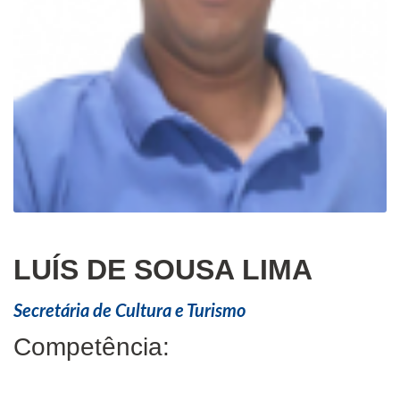
LUÍS DE SOUSA LIMA
Secretária de Cultura e Turismo
Competência: