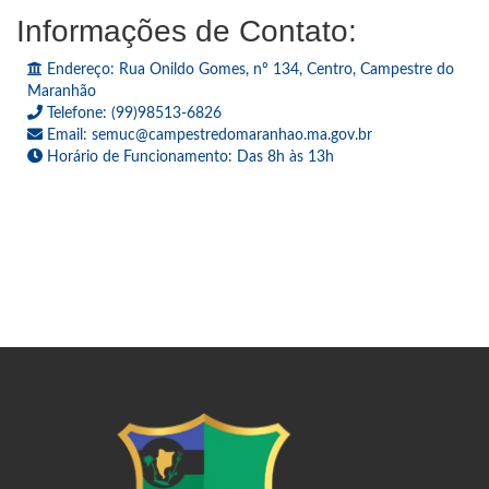
Informações de Contato:
Endereço: Rua Onildo Gomes, nº 134, Centro, Campestre do
Maranhão
Telefone: (99)98513-6826
Email: semuc@campestredomaranhao.ma.gov.br
Horário de Funcionamento: Das 8h às 13h