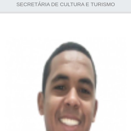
SECRETÁRIA DE CULTURA E TURISMO