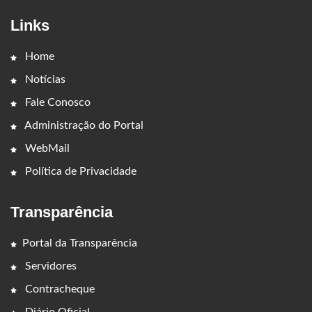
Links
Home
Notícias
Fale Conosco
Administração do Portal
WebMail
Política de Privacidade
Transparência
Portal da Transparência
Servidores
Contracheque
Diário Oficial