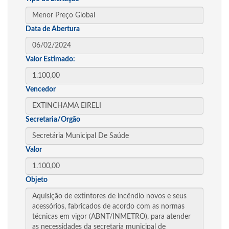
Data de Abertura
Valor Estimado:
Vencedor
Secretaria/Orgão
Valor
Objeto