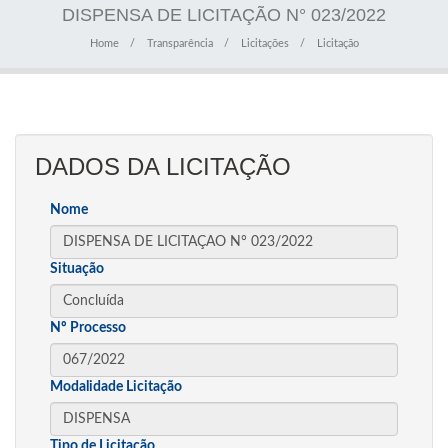
DISPENSA DE LICITAÇÃO N° 023/2022
Home
Transparência
Licitações
Licitação
DADOS DA LICITAÇÃO
Nome
Situação
Nº Processo
Modalidade Licitação
Tipo de Licitação