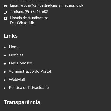
Email: ascom@campestredomaranhao.ma.gov.br
Telefone: (99)98513-682
Horário de atendimento:
Das 08h ás 14h
Links
Home
Notícias
Fale Conosco
Administração do Portal
WebMail
Política de Privacidade
Transparência