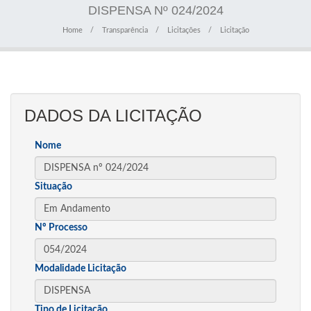
DISPENSA Nº 024/2024
Home
Transparência
Licitações
Licitação
DADOS DA LICITAÇÃO
Nome
Situação
Nº Processo
Modalidade Licitação
Tipo de Licitação