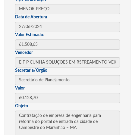
Data de Abertura
Valor Estimado:
Vencedor
Secretaria/Orgão
Valor
Objeto