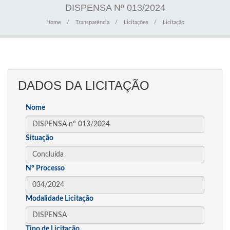
DISPENSA Nº 013/2024
Home
Transparência
Licitações
Licitação
DADOS DA LICITAÇÃO
Nome
Situação
Nº Processo
Modalidade Licitação
Tipo de Licitação