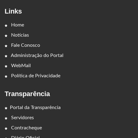
Links
Home
Notícias
Fale Conosco
Administração do Portal
WebMail
Política de Privacidade
Transparência
Portal da Transparência
Servidores
Contracheque
Diário Oficial