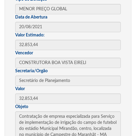
Data de Abertura
Valor Estimado:
Vencedor
Secretaria/Orgão
Valor
Objeto