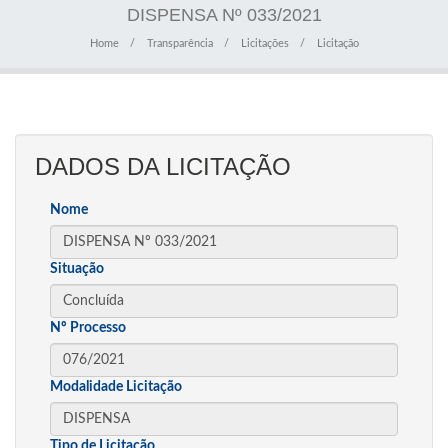
DISPENSA Nº 033/2021
Home
Transparência
Licitações
Licitação
DADOS DA LICITAÇÃO
Nome
Situação
Nº Processo
Modalidade Licitação
Tipo de Licitação