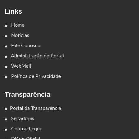
Links
Home
Notícias
Fale Conosco
Administração do Portal
WebMail
Política de Privacidade
Transparência
Portal da Transparência
Servidores
Contracheque
Diário Oficial