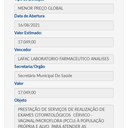
Data de Abertura
Valor Estimado:
Vencedor
Secretaria/Orgão
Valor
Objeto