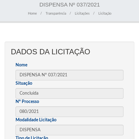
DISPENSA Nº 037/2021
Home
Transparência
Licitações
Licitação
DADOS DA LICITAÇÃO
Nome
Situação
Nº Processo
Modalidade Licitação
Tipo de Licitação