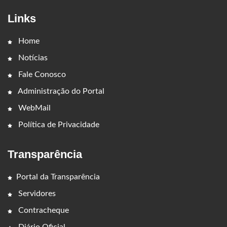
Links
Home
Notícias
Fale Conosco
Administração do Portal
WebMail
Política de Privacidade
Transparência
Portal da Transparência
Servidores
Contracheque
Diário Oficial