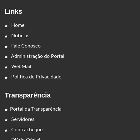
Links
Home
Notícias
Fale Conosco
Administração do Portal
WebMail
Política de Privacidade
Transparência
Portal da Transparência
Servidores
Contracheque
Diário Oficial