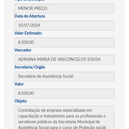
Data de Abertura
Valor Estimado:
Vencedor
Secretaria/Orgão
Valor
Objeto