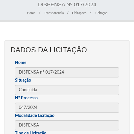
DISPENSA Nº 017/2024
Home
Transparência
Licitações
Licitação
DADOS DA LICITAÇÃO
Nome
Situação
Nº Processo
Modalidade Licitação
Tipo de Licitação