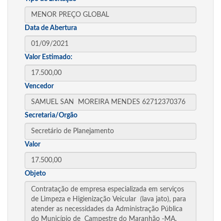
Data de Abertura
Valor Estimado:
Vencedor
Secretaria/Orgão
Valor
Objeto