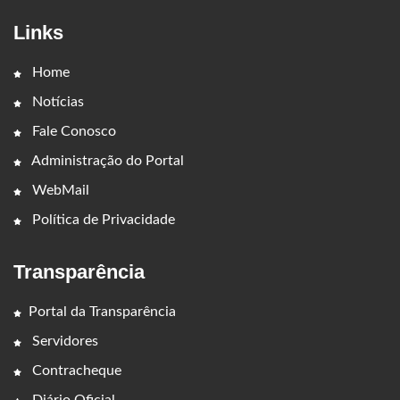
Links
Home
Notícias
Fale Conosco
Administração do Portal
WebMail
Política de Privacidade
Transparência
Portal da Transparência
Servidores
Contracheque
Diário Oficial