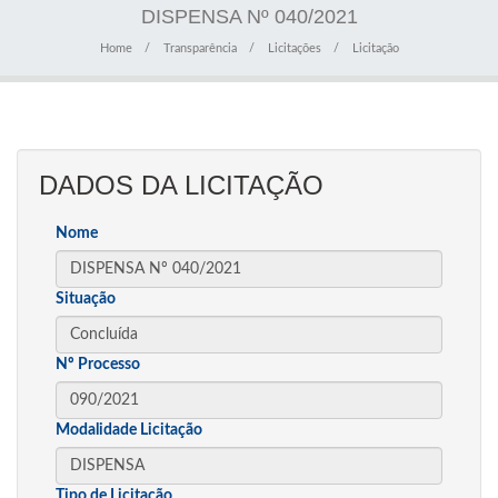
DISPENSA Nº 040/2021
Home
Transparência
Licitações
Licitação
DADOS DA LICITAÇÃO
Nome
Situação
Nº Processo
Modalidade Licitação
Tipo de Licitação