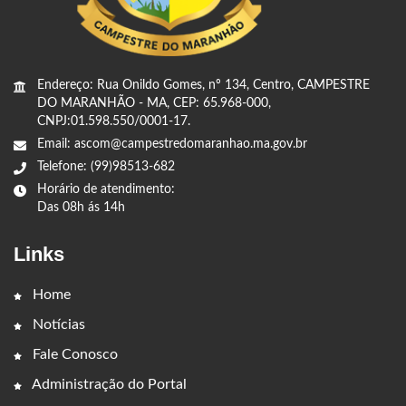
Endereço: Rua Onildo Gomes, nº 134, Centro, CAMPESTRE
DO MARANHÃO - MA, CEP: 65.968-000,
CNPJ:01.598.550/0001-17.
Email: ascom@campestredomaranhao.ma.gov.br
Telefone: (99)98513-682
Horário de atendimento:
Das 08h ás 14h
Links
Home
Notícias
Fale Conosco
Administração do Portal