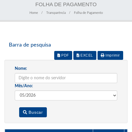
FOLHA DE PAGAMENTO
Home
Transparência
Folha de Pagamento
Barra de pesquisa
PDF
EXCEL
Imprimir
Nome:
Mês/Ano:
Buscar