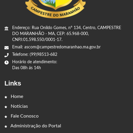
Endereço: Rua Onildo Gomes, nº 134, Centro, CAMPESTRE
DO MARANHÃO - MA, CEP: 65.968-000,
CNPJ:01.598.550/0001-17.
Email: ascom@campestredomaranhao.ma.gov.br
Telefone: (99)98513-682
Horário de atendimento:
Das 08h ás 14h
Links
Home
Notícias
Fale Conosco
Administração do Portal