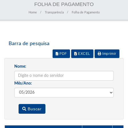
FOLHA DE PAGAMENTO
Home
Transparência
Folha de Pagamento
Barra de pesquisa
PDF
EXCEL
Imprimir
Nome:
Mês/Ano:
Buscar