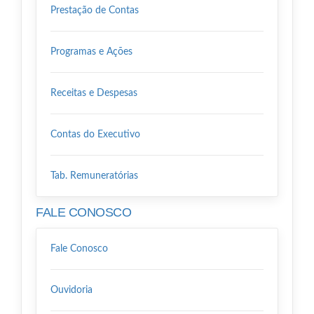
Prestação de Contas
Programas e Ações
Receitas e Despesas
Contas do Executivo
Tab. Remuneratórias
FALE CONOSCO
Fale Conosco
Ouvidoria