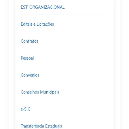
EST. ORGANIZACIONAL
Editais e Licitações
Contratos
Pessoal
Convênios
Conselhos Municipais
e-SIC
Transferência Estaduais