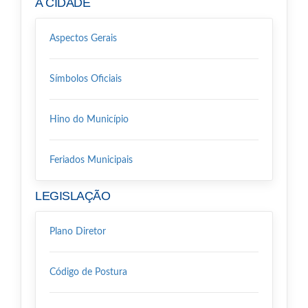
A CIDADE
Aspectos Gerais
Símbolos Oficiais
Hino do Município
Feriados Municipais
LEGISLAÇÃO
Plano Diretor
Código de Postura