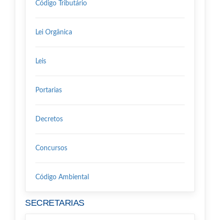
Código Tributário
Lei Orgânica
Leis
Portarias
Decretos
Concursos
Código Ambiental
SECRETARIAS