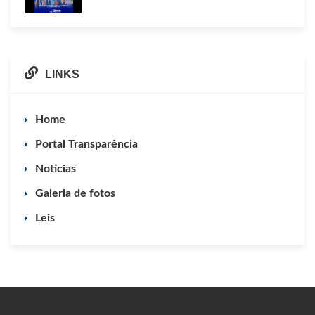
LINKS
Home
Portal Transparência
Noticias
Galeria de fotos
Leis