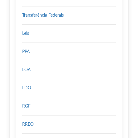
Transferência Federais
Leis
PPA
LOA
LDO
RGF
RREO