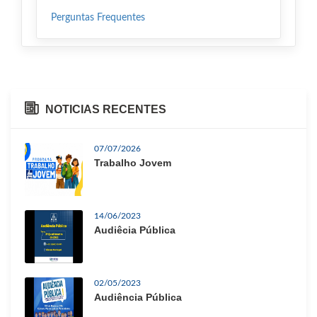
Perguntas Frequentes
NOTICIAS RECENTES
07/07/2026
Trabalho Jovem
14/06/2023
Audiêcia Pública
02/05/2023
Audiência Pública