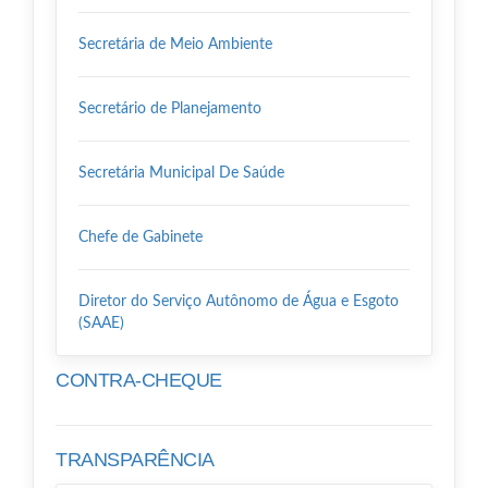
Secretária de Meio Ambiente
Secretário de Planejamento
Secretária Municipal De Saúde
Chefe de Gabinete
Diretor do Serviço Autônomo de Água e Esgoto
(SAAE)
CONTRA-CHEQUE
TRANSPARÊNCIA