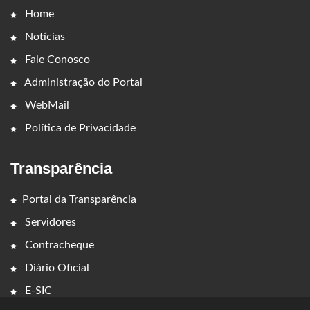
Home
Notícias
Fale Conosco
Administração do Portal
WebMail
Política de Privacidade
Transparência
Portal da Transparência
Servidores
Contracheque
Diário Oficial
E-SIC