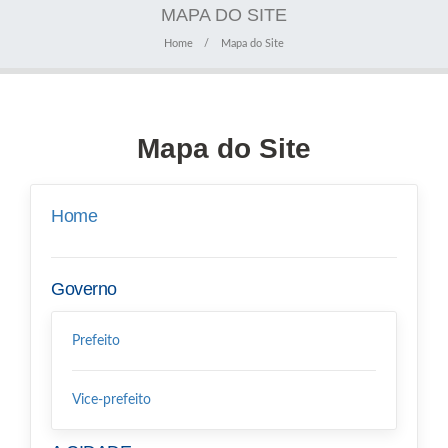
MAPA DO SITE
Home
Mapa do Site
Mapa do Site
Home
Governo
Prefeito
Vice-prefeito