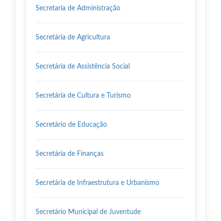
Secretaria de Administração
Secretária de Agricultura
Secretária de Assistência Social
Secretária de Cultura e Turismo
Secretário de Educação
Secretária de Finanças
Secretária de Infraestrutura e Urbanismo
Secretário Municipal de Juventude