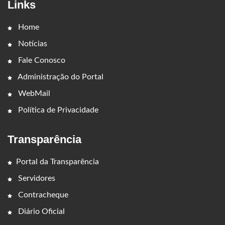
Links
Home
Notícias
Fale Conosco
Administração do Portal
WebMail
Política de Privacidade
Transparência
Portal da Transparência
Servidores
Contracheque
Diário Oficial