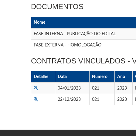
DOCUMENTOS
Nome
FASE INTERNA - PUBLICAÇÃO DO EDITAL
FASE EXTERNA - HOMOLOGAÇÃO
CONTRATOS VINCULADOS -
Detalhe
Data
Numero
Ano
04/01/2023
021
2023
22/12/2023
021
2023