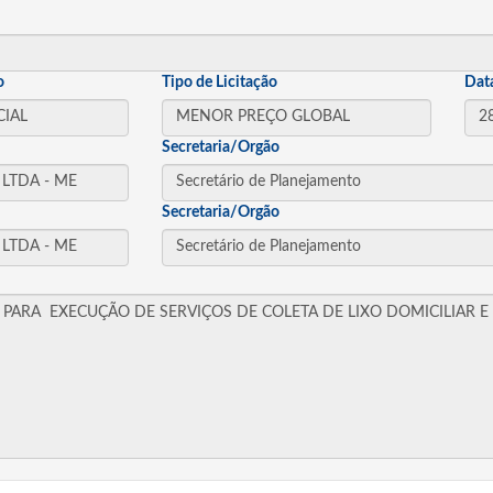
o
Tipo de Licitação
Dat
Secretaria/Orgão
Secretaria/Orgão