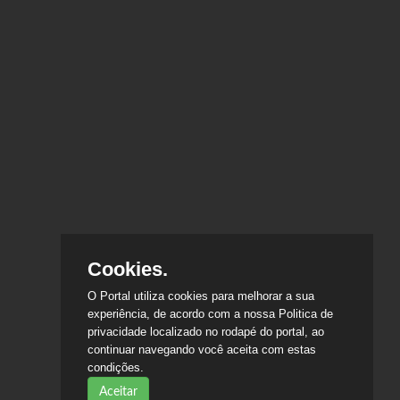
Cookies.
O Portal utiliza cookies para melhorar a sua
experiência, de acordo com a nossa Politica de
privacidade localizado no rodapé do portal, ao
continuar navegando você aceita com estas
condições.
Aceitar