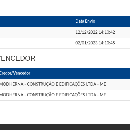
Data Envio
12/12/2022 14:10:42
02/01/2023 14:10:45
 VENCEDOR
Credor/Vencedor
MODHERNA - CONSTRUÇÃO E EDIFICAÇÕES LTDA - ME
MODHERNA - CONSTRUÇÃO E EDIFICAÇÕES LTDA - ME