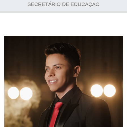
SECRETÁRIO DE EDUCAÇÃO