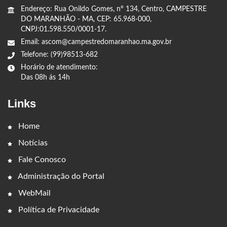
Endereço: Rua Onildo Gomes, nº 134, Centro, CAMPESTRE
DO MARANHÃO - MA, CEP: 65.968-000,
CNPJ:01.598.550/0001-17.
Email: ascom@campestredomaranhao.ma.gov.br
Telefone: (99)98513-682
Horário de atendimento:
Das 08h ás 14h
Links
Home
Notícias
Fale Conosco
Administração do Portal
WebMail
Política de Privacidade