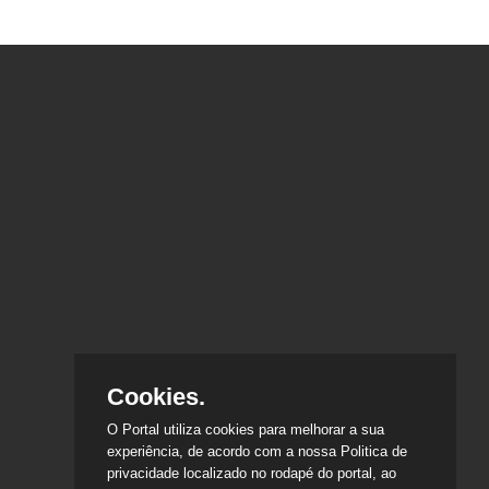
Cookies.
O Portal utiliza cookies para melhorar a sua
experiência, de acordo com a nossa Politica de
privacidade localizado no rodapé do portal, ao