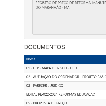
DOCUMENTOS
Nome
01 - ETP - MAPA DE RISCO - DFD
02 - AUTUAÇÃO DO ORDENADOR - PROJETO BASI
03 - PARECER JURIDICO
EDITAL PE-022-2024 REFORMAS EDUCAÇAO
05 - PROPOSTA DE PREÇO