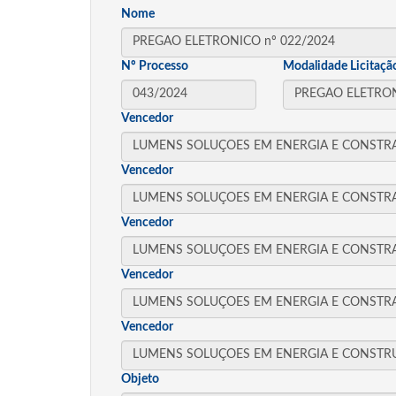
Nome
Nº Processo
Modalidade Licitaçã
Vencedor
Vencedor
Vencedor
Vencedor
Vencedor
Objeto