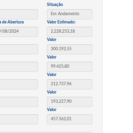
Situação
a de Abertura
Valor Estimado:
Valor
Valor
Valor
Valor
Valor