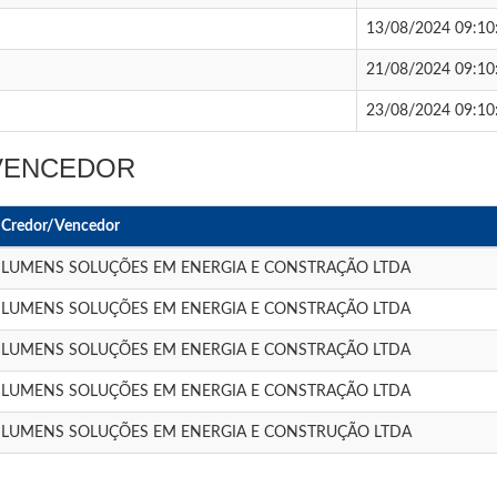
13/08/2024 09:10
21/08/2024 09:10
23/08/2024 09:10
 VENCEDOR
Credor/Vencedor
LUMENS SOLUÇÕES EM ENERGIA E CONSTRAÇÃO LTDA
LUMENS SOLUÇÕES EM ENERGIA E CONSTRAÇÃO LTDA
LUMENS SOLUÇÕES EM ENERGIA E CONSTRAÇÃO LTDA
LUMENS SOLUÇÕES EM ENERGIA E CONSTRAÇÃO LTDA
LUMENS SOLUÇÕES EM ENERGIA E CONSTRUÇÃO LTDA