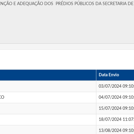
Data Envio
03/07/2024 09:10
CO
04/07/2024 09:10
15/07/2024 09:10
18/07/2024 11:07
13/08/2024 09:10