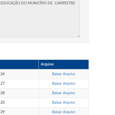
Arquivo
:24
Baixar Arquivo
:27
Baixar Arquivo
:28
Baixar Arquivo
:20
Baixar Arquivo
:29
Baixar Arquivo