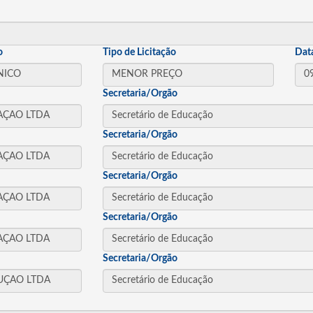
o
Tipo de Licitação
Dat
Secretaria/Orgão
Secretaria/Orgão
Secretaria/Orgão
Secretaria/Orgão
Secretaria/Orgão