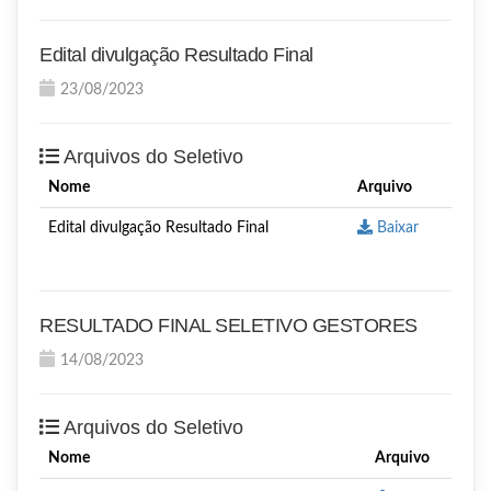
Edital divulgação Resultado Final
23/08/2023
Arquivos do Seletivo
Nome
Arquivo
Edital divulgação Resultado Final
Baixar
RESULTADO FINAL SELETIVO GESTORES
14/08/2023
Arquivos do Seletivo
Nome
Arquivo