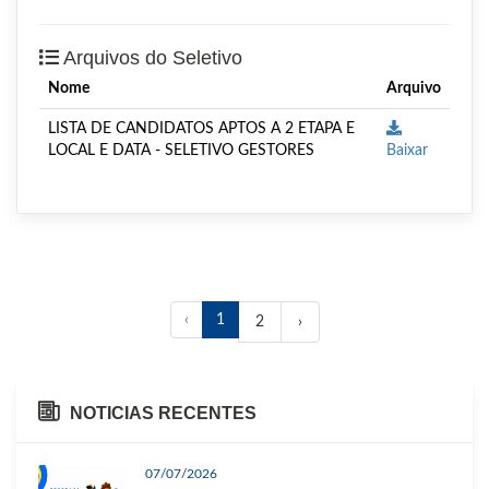
Arquivos do Seletivo
Nome
Arquivo
LISTA DE CANDIDATOS APTOS A 2 ETAPA E
LOCAL E DATA - SELETIVO GESTORES
Baixar
‹
1
2
›
NOTICIAS RECENTES
07/07/2026