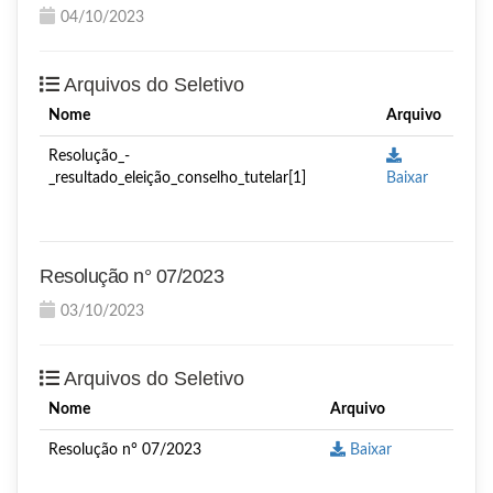
04/10/2023
Arquivos do Seletivo
Nome
Arquivo
Resolução_-
_resultado_eleição_conselho_tutelar[1]
Baixar
Resolução n° 07/2023
03/10/2023
Arquivos do Seletivo
Nome
Arquivo
Resolução n° 07/2023
Baixar