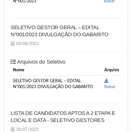
N°001/2023
Baixar
SELETIVO GESTOR GERAL – EDITAL
N°001/2023 DIVULGAÇÃO DO GABARITO
03/08/2023
Arquivos do Seletivo
Nome
Arquivo
SELETIVO GESTOR GERAL – EDITAL
N°001/2023 DIVULGAÇÃO DO GABARITO
Baixar
LISTA DE CANDIDATOS APTOS A 2 ETAPA E
LOCAL E DATA - SELETIVO GESTORES
20/07/2023