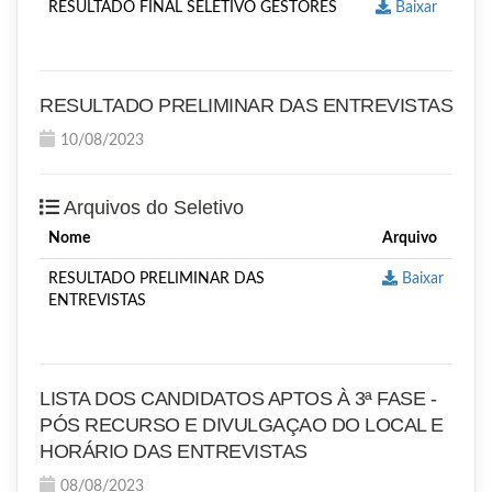
RESULTADO FINAL SELETIVO GESTORES
Baixar
RESULTADO PRELIMINAR DAS ENTREVISTAS
10/08/2023
Arquivos do Seletivo
Nome
Arquivo
RESULTADO PRELIMINAR DAS
Baixar
ENTREVISTAS
LISTA DOS CANDIDATOS APTOS À 3ª FASE -
PÓS RECURSO E DIVULGAÇAO DO LOCAL E
HORÁRIO DAS ENTREVISTAS
08/08/2023