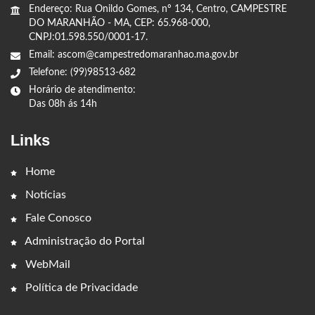
Endereço: Rua Onildo Gomes, nº 134, Centro, CAMPESTRE
DO MARANHÃO - MA, CEP: 65.968-000,
CNPJ:01.598.550/0001-17.
Email: ascom@campestredomaranhao.ma.gov.br
Telefone: (99)98513-682
Horário de atendimento:
Das 08h ás 14h
Links
Home
Notícias
Fale Conosco
Administração do Portal
WebMail
Política de Privacidade