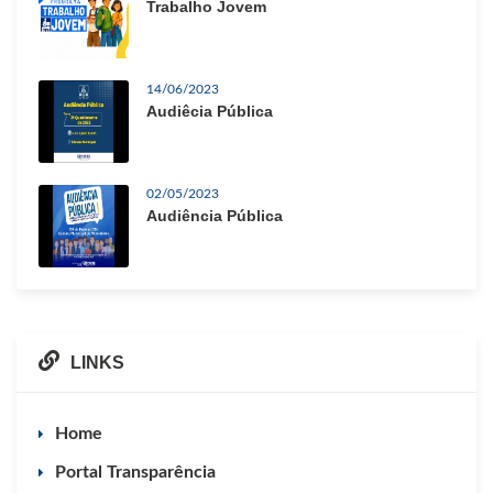
Trabalho Jovem
14/06/2023
Audiêcia Pública
02/05/2023
Audiência Pública
LINKS
Home
Portal Transparência