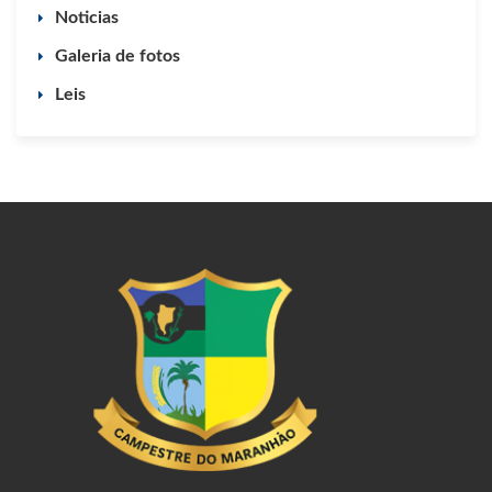
Noticias
Galeria de fotos
Leis