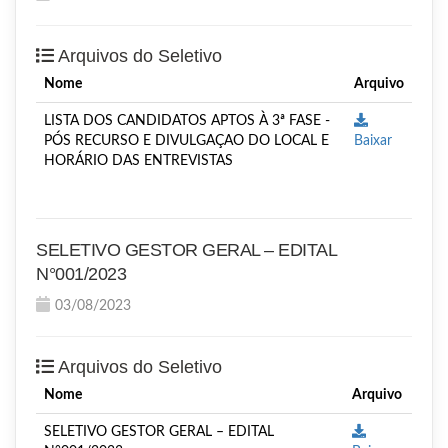
Arquivos do Seletivo
Nome
Arquivo
LISTA DOS CANDIDATOS APTOS À 3ª FASE -
PÓS RECURSO E DIVULGAÇAO DO LOCAL E
Baixar
HORÁRIO DAS ENTREVISTAS
SELETIVO GESTOR GERAL – EDITAL
N°001/2023
03/08/2023
Arquivos do Seletivo
Nome
Arquivo
SELETIVO GESTOR GERAL – EDITAL