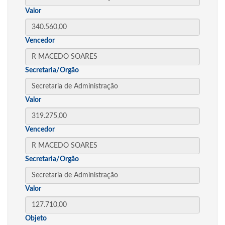
Valor
Vencedor
Secretaria/Orgão
Valor
Vencedor
Secretaria/Orgão
Valor
Objeto