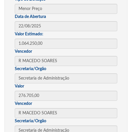
Data de Abertura
Valor Estimado:
Vencedor
Secretaria/Orgão
Valor
Vencedor
Secretaria/Orgão