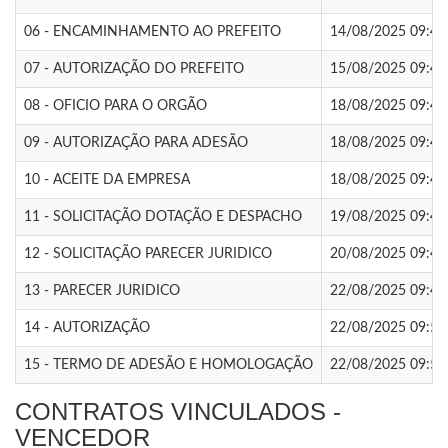
06 - ENCAMINHAMENTO AO PREFEITO
14/08/2025 09:42
07 - AUTORIZAÇÃO DO PREFEITO
15/08/2025 09:42
08 - OFICIO PARA O ORGÃO
18/08/2025 09:44
09 - AUTORIZAÇÃO PARA ADESÃO
18/08/2025 09:47
10 - ACEITE DA EMPRESA
18/08/2025 09:47
11 - SOLICITAÇÃO DOTAÇÃO E DESPACHO
19/08/2025 09:49
12 - SOLICITAÇÃO PARECER JURIDICO
20/08/2025 09:49
13 - PARECER JURIDICO
22/08/2025 09:49
14 - AUTORIZAÇÃO
22/08/2025 09:51
15 - TERMO DE ADESÃO E HOMOLOGAÇÃO
22/08/2025 09:51
CONTRATOS VINCULADOS -
VENCEDOR