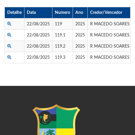
Detalhe
Data
Numero
Ano
Credor/Vencedor
22/08/2025
119
2025
R MACEDO SOARES
22/08/2025
119.1
2025
R MACEDO SOARES
22/08/2025
119.2
2025
R MACEDO SOARES
22/08/2025
119.3
2025
R MACEDO SOARES