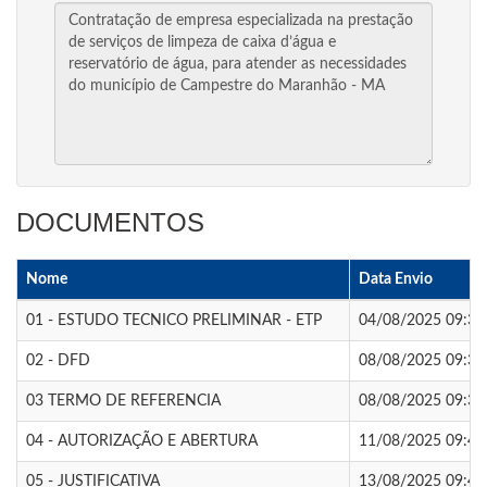
DOCUMENTOS
Nome
Data Envio
01 - ESTUDO TECNICO PRELIMINAR - ETP
04/08/2025 09:37
02 - DFD
08/08/2025 09:37
03 TERMO DE REFERENCIA
08/08/2025 09:37
04 - AUTORIZAÇÃO E ABERTURA
11/08/2025 09:41
05 - JUSTIFICATIVA
13/08/2025 09:42