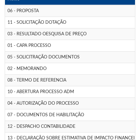
06 - PROPOSTA
11 - SOLICITAÇÃO DOTAÇÃO
03 - RESULTADO OESQUISA DE PREÇO
01 - CAPA PROCESSO
05 - SOLICITRAÇÃO DOCUMENTOS
02 - MEMORANDO
08 - TERMO DE REFERENCIA
10 - ABERTURA PROCESSO ADM
04 - AUTORIZAÇÃO DO PROCESSO
07 - DOCUMENTOS DE HABILITAÇÃO
12 - DESPACHO CONTABILIDADE
13 - DECLARAÇÃO SOBRE ESTIMATIVA DE IMPACTO FINANCEIR