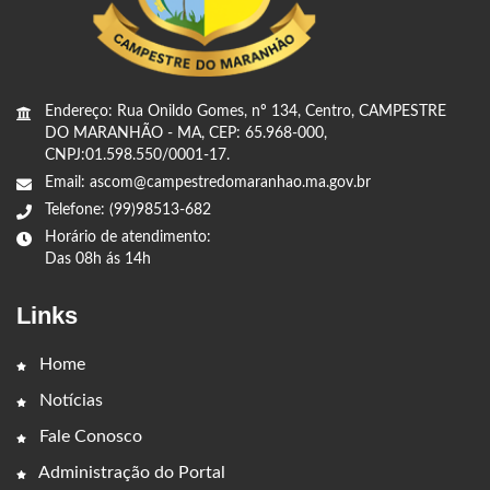
Endereço: Rua Onildo Gomes, nº 134, Centro, CAMPESTRE
DO MARANHÃO - MA, CEP: 65.968-000,
CNPJ:01.598.550/0001-17.
Email: ascom@campestredomaranhao.ma.gov.br
Telefone: (99)98513-682
Horário de atendimento:
Das 08h ás 14h
Links
Home
Notícias
Fale Conosco
Administração do Portal