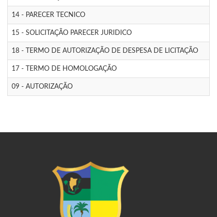
14 - PARECER TECNICO
15 - SOLICITAÇÃO PARECER JURIDICO
18 - TERMO DE AUTORIZAÇÃO DE DESPESA DE LICITAÇÃO
17 - TERMO DE HOMOLOGAÇÃO
09 - AUTORIZAÇÃO