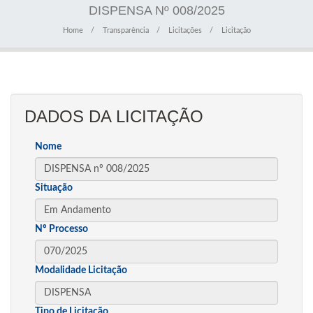
DISPENSA Nº 008/2025
Home
Transparência
Licitações
Licitação
DADOS DA LICITAÇÃO
Nome
Situação
Nº Processo
Modalidade Licitação
Tipo de Licitação