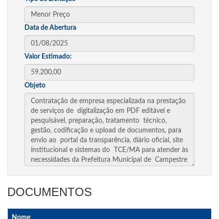
Data de Abertura
Valor Estimado:
Objeto
DOCUMENTOS
Nome