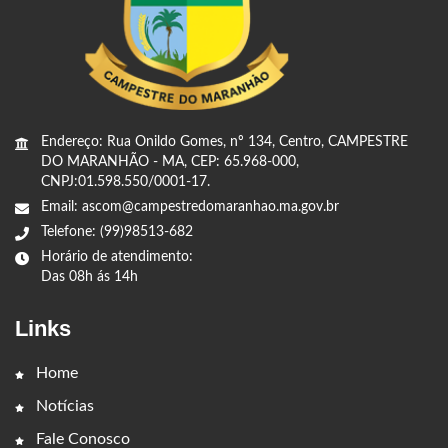
Endereço: Rua Onildo Gomes, nº 134, Centro, CAMPESTRE
DO MARANHÃO - MA, CEP: 65.968-000,
CNPJ:01.598.550/0001-17.
Email: ascom@campestredomaranhao.ma.gov.br
Telefone: (99)98513-682
Horário de atendimento:
Das 08h ás 14h
Links
Home
Notícias
Fale Conosco