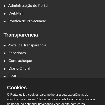
Administração do Portal
WebMail
Política de Privacidade
Transparência
Portal da Transparência
Servidores
Contracheque
Diário Oficial
E-SIC
Cookies.
O Portal utiliza cookies para melhorar a sua experiência, de
acordo com a nossa Politica de privacidade localizado no rodapé
do portal, ao continuar navegando você aceita com estas