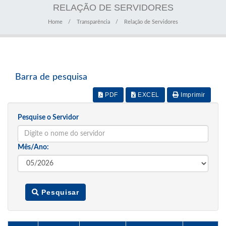
RELAÇÃO DE SERVIDORES
Home
Transparência
Relação de Servidores
Barra de pesquisa
PDF
EXCEL
Imprimir
Pesquise o Servidor
Mês/Ano:
Pesquisar