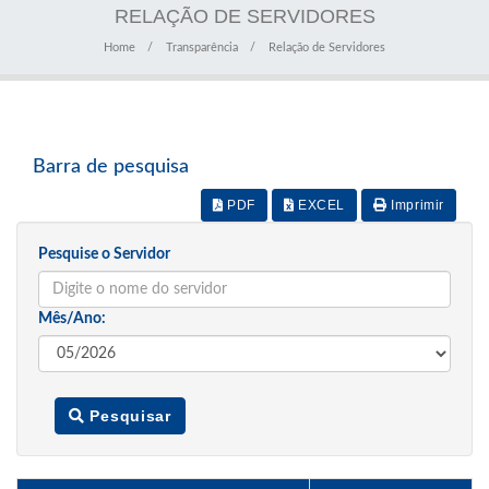
RELAÇÃO DE SERVIDORES
Home
Transparência
Relação de Servidores
Barra de pesquisa
PDF
EXCEL
Imprimir
Pesquise o Servidor
Mês/Ano:
Pesquisar