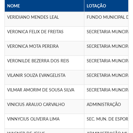
NOME
LOTAÇÃO
VERIDIANO MENDES LEAL
FUNDO MUNICIPAL DE
VERONICA FELIX DE FREITAS
SECRETARIA MUNCIPA
VERONICA MOTA PEREIRA
SECRETARIA MUNCIPA
VERONILDE BEZERRA DOS REIS
SECRETARIA MUNCIPA
VILANIR SOUZA EVANGELISTA
SECRETARIA MUNCIPA
VILMAR AMORIM DE SOUSA SILVA
SECRETARIA MUNCIPA
VINICIUS ARAUJO CARVALHO
ADMINISTRAÇÃO
VINNYCIUS OLIVEIRA LIMA
SEC. MUN. DE ESPORTE