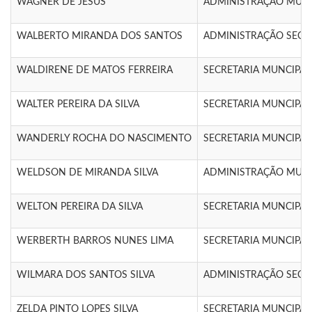
WAGNER DE JESUS
ADMINISTRAÇÃO MUN I
WALBERTO MIRANDA DOS SANTOS
ADMINISTRAÇÃO SEC 
WALDIRENE DE MATOS FERREIRA
SECRETARIA MUNCIPA
WALTER PEREIRA DA SILVA
SECRETARIA MUNCIPA
WANDERLY ROCHA DO NASCIMENTO
SECRETARIA MUNCIPA
WELDSON DE MIRANDA SILVA
ADMINISTRAÇÃO MUN I
WELTON PEREIRA DA SILVA
SECRETARIA MUNCIPA
WERBERTH BARROS NUNES LIMA
SECRETARIA MUNCIPA
WILMARA DOS SANTOS SILVA
ADMINISTRAÇÃO SEC 
ZELDA PINTO LOPES SILVA
SECRETARIA MUNCIPA