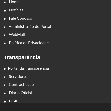
Home
Notícias
Fale Conosco
Administração do Portal
WebMail
Política de Privacidade
Transparência
Portal da Transparência
Servidores
Contracheque
Diário Oficial
E-SIC