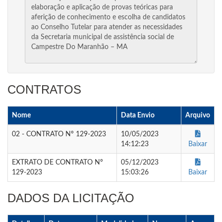
CONTRATOS
Nome
Data Envio
Arquivo
02 - CONTRATO Nº 129-2023
10/05/2023
14:12:23
Baixar
EXTRATO DE CONTRATO Nº
05/12/2023
129-2023
15:03:26
Baixar
DADOS DA LICITAÇÃO