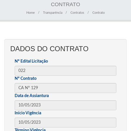
CONTRATO
Home
Transparência
Contratos
Contrato
DADOS DO CONTRATO
Nº Edital Licitação
Nº Contrato
Data de Assiantura
Início Vigência
Término Vigência