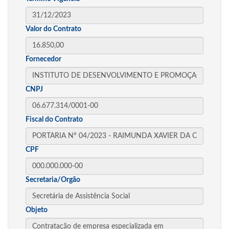
Valor do Contrato
Fornecedor
CNPJ
Fiscal do Contrato
CPF
Secretaria/Orgão
Objeto