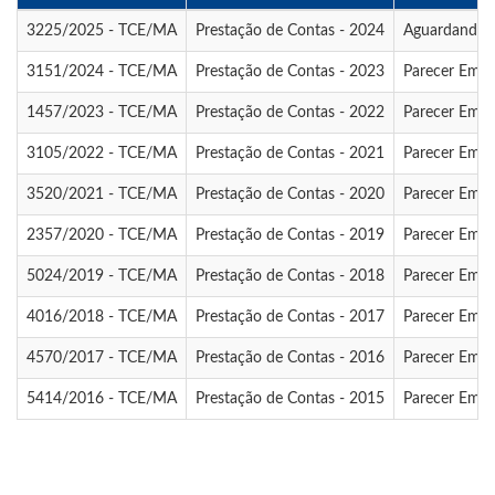
3225/2025 - TCE/MA
Prestação de Contas - 2024
Aguardando a
3151/2024 - TCE/MA
Prestação de Contas - 2023
Parecer Emit
1457/2023 - TCE/MA
Prestação de Contas - 2022
Parecer Emit
3105/2022 - TCE/MA
Prestação de Contas - 2021
Parecer Emit
3520/2021 - TCE/MA
Prestação de Contas - 2020
Parecer Emit
2357/2020 - TCE/MA
Prestação de Contas - 2019
Parecer Emit
5024/2019 - TCE/MA
Prestação de Contas - 2018
Parecer Emit
4016/2018 - TCE/MA
Prestação de Contas - 2017
Parecer Emit
4570/2017 - TCE/MA
Prestação de Contas - 2016
Parecer Emit
5414/2016 - TCE/MA
Prestação de Contas - 2015
Parecer Emit