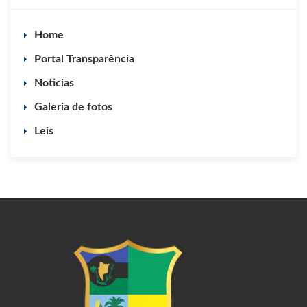
Home
Portal Transparência
Noticias
Galeria de fotos
Leis