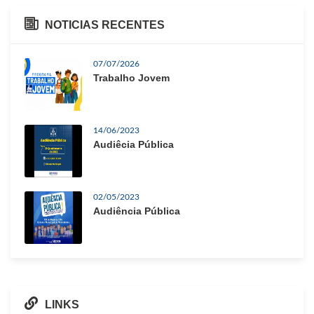
NOTICIAS RECENTES
07/07/2026
Trabalho Jovem
14/06/2023
Audiêcia Pública
02/05/2023
Audiência Pública
LINKS