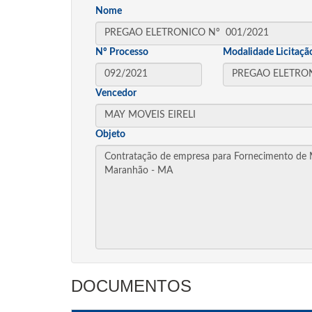
Nome
Nº Processo
Modalidade Licitaçã
Vencedor
Objeto
DOCUMENTOS