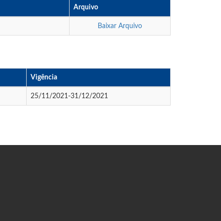
Arquivo
Baixar Arquivo
Vigência
25/11/2021-31/12/2021