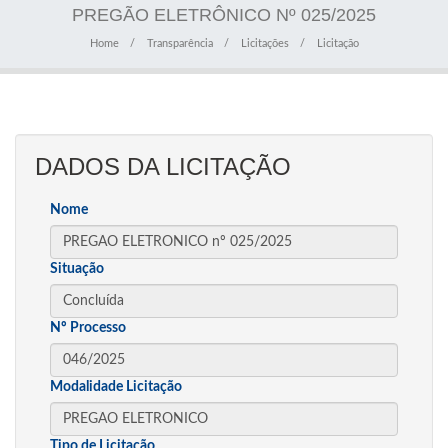
PREGÃO ELETRÔNICO Nº 025/2025
Home
Transparência
Licitações
Licitação
DADOS DA LICITAÇÃO
Nome
Situação
Nº Processo
Modalidade Licitação
Tipo de Licitação