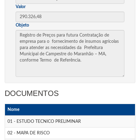
Valor
Objeto
DOCUMENTOS
Nome
01 - ESTUDO TECNICO PRELIMINAR
02 - MAPA DE RISCO