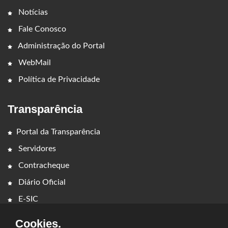
Notícias
Fale Conosco
Administração do Portal
WebMail
Política de Privacidade
Transparência
Portal da Transparência
Servidores
Contracheque
Diário Oficial
E-SIC
Cookies.