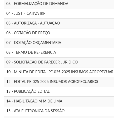
03 - FORMALIZAÇÃO DE DEMANDA
04 - JUSTIFICATIVA IRP
05 - AUTORIZAÇÃ - AUTUAÇÃO
06 - COTAÇÃO DE PREÇO
07 - DOTAÇÃO ORÇAMENTARIA
08 - TERMO DE REFERENCIA
09 - SOLICITAÇÃO DE PARECER JURIDICO
10 - MINUTA DE EDITAL PE-025-2025 INSUMOS AGROPECUARIO
12 - EDITAL PE-025-2025 INSUMOS AGROPECUARIOS
13 - PUBLICAÇÃO EDITAL
14 - HABILITAÇÃO M M DE LIMA
15 - ATA ELETRONICA DA SESSÃO