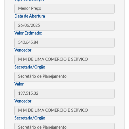
Data de Abertura
Valor Estimado:
Vencedor
Secretaria/Orgão
Valor
Vencedor
Secretaria/Orgão