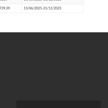
739,39
13/06/2025-31/12/2025