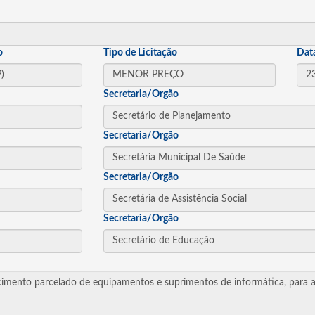
o
Tipo de Licitação
Dat
Secretaria/Orgão
Secretaria/Orgão
Secretaria/Orgão
Secretaria/Orgão