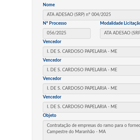
Nome
Nº Processo
Modalidade Licitaçã
Vencedor
Vencedor
Vencedor
Vencedor
Objeto