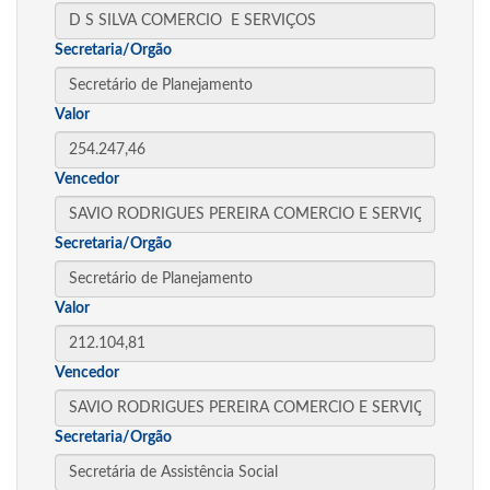
Secretaria/Orgão
Valor
Vencedor
Secretaria/Orgão
Valor
Vencedor
Secretaria/Orgão