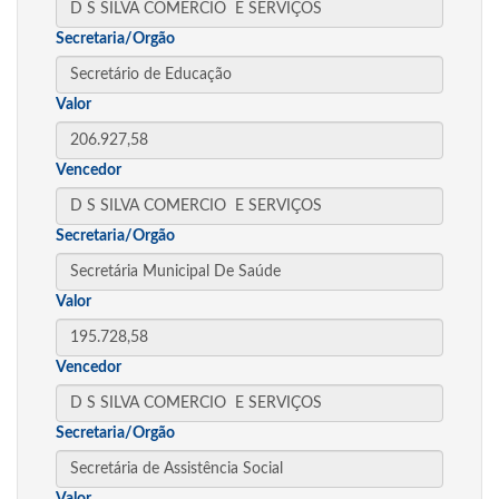
Secretaria/Orgão
Valor
Vencedor
Secretaria/Orgão
Valor
Vencedor
Secretaria/Orgão