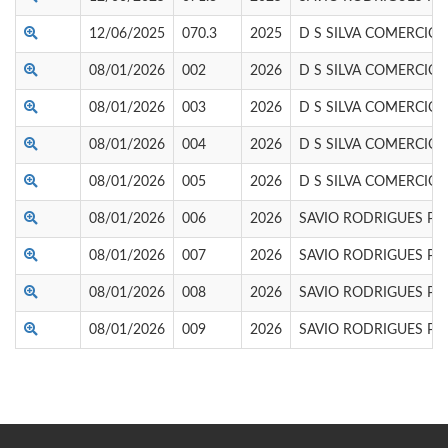
12/06/2025
070.3
2025
D S SILVA COMERCIO 
08/01/2026
002
2026
D S SILVA COMERCIO 
08/01/2026
003
2026
D S SILVA COMERCIO 
08/01/2026
004
2026
D S SILVA COMERCIO 
08/01/2026
005
2026
D S SILVA COMERCIO 
08/01/2026
006
2026
SAVIO RODRIGUES PE
08/01/2026
007
2026
SAVIO RODRIGUES PE
08/01/2026
008
2026
SAVIO RODRIGUES PE
08/01/2026
009
2026
SAVIO RODRIGUES PE