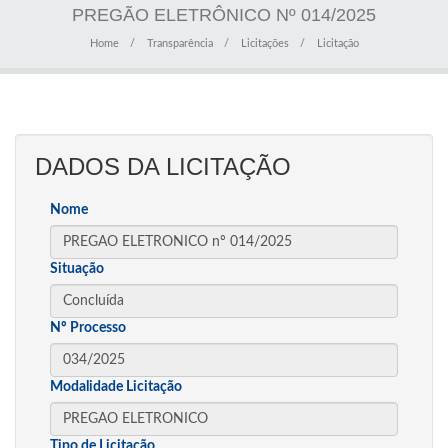
PREGÃO ELETRÔNICO Nº 014/2025
Home
Transparência
Licitações
Licitação
DADOS DA LICITAÇÃO
Nome
Situação
Nº Processo
Modalidade Licitação
Tipo de Licitação