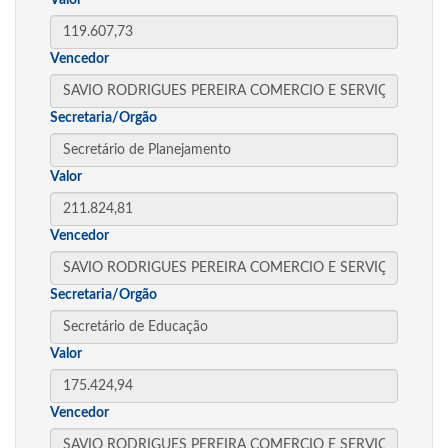
Valor
Vencedor
Secretaria/Orgão
Valor
Vencedor
Secretaria/Orgão
Valor
Vencedor