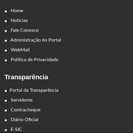
Home
Notícias
Fale Conosco
Administração do Portal
WebMail
Política de Privacidade
Transparência
Portal da Transparência
Servidores
Contracheque
Diário Oficial
E-SIC