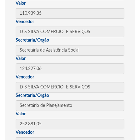
Valor
Vencedor
Secretaria/Orgão
Valor
Vencedor
Secretaria/Orgão
Valor
Vencedor