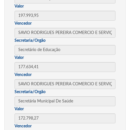
Valor
Vencedor
Secretaria/Orgão
Valor
Vencedor
Secretaria/Orgão
Valor
Vencedor