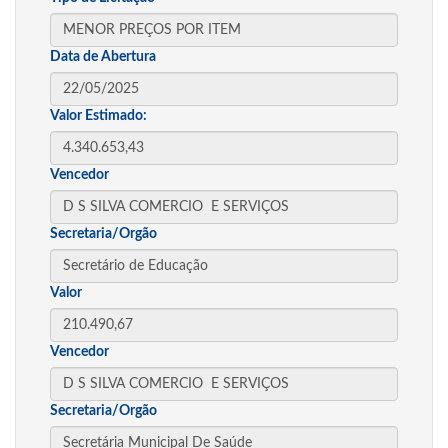
Data de Abertura
Valor Estimado:
Vencedor
Secretaria/Orgão
Valor
Vencedor
Secretaria/Orgão