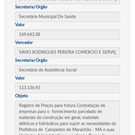
Secretaria/Orgão
Valor
Vencedor
Secretaria/Orgão
Valor
Objeto