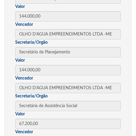
Valor
Vencedor
Secretaria/Orgão
Valor
Vencedor
Secretaria/Orgão
Valor
Vencedor