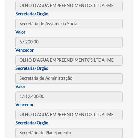
Secretaria/Orgão
Valor
Vencedor
Secretaria/Orgão
Valor
Vencedor
Secretaria/Orgão