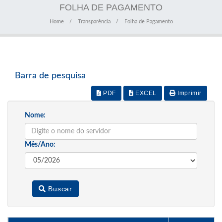
FOLHA DE PAGAMENTO
Home
Transparência
Folha de Pagamento
Barra de pesquisa
PDF
EXCEL
Imprimir
Nome:
Mês/Ano:
Buscar