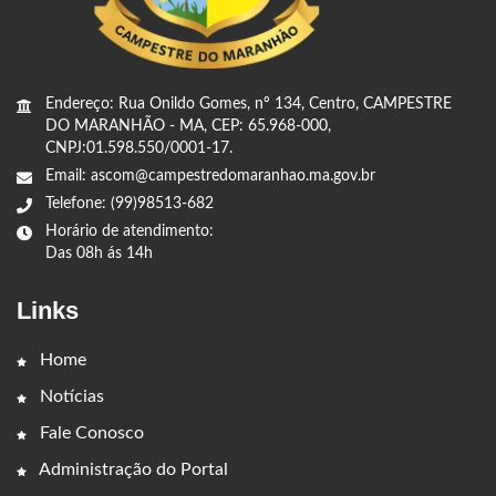
Endereço: Rua Onildo Gomes, nº 134, Centro, CAMPESTRE
DO MARANHÃO - MA, CEP: 65.968-000,
CNPJ:01.598.550/0001-17.
Email: ascom@campestredomaranhao.ma.gov.br
Telefone: (99)98513-682
Horário de atendimento:
Das 08h ás 14h
Links
Home
Notícias
Fale Conosco
Administração do Portal