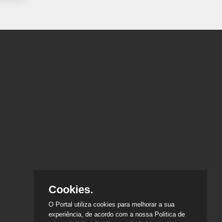
Cookies.
O Portal utiliza cookies para melhorar a sua
experiência, de acordo com a nossa Politica de