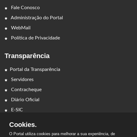
Fale Conosco
Administração do Portal
WebMail
Política de Privacidade
Transparência
Portal da Transparência
Servidores
Contracheque
Diário Oficial
E-SIC
Cookies.
O Portal utiliza cookies para melhorar a sua experiência, de