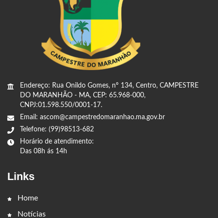
Endereço: Rua Onildo Gomes, nº 134, Centro, CAMPESTRE
DO MARANHÃO - MA, CEP: 65.968-000,
CNPJ:01.598.550/0001-17.
Email: ascom@campestredomaranhao.ma.gov.br
Telefone: (99)98513-682
Horário de atendimento:
Das 08h ás 14h
Links
Home
Notícias