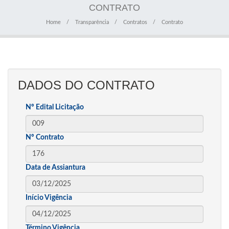
CONTRATO
Home
Transparência
Contratos
Contrato
DADOS DO CONTRATO
Nº Edital Licitação
Nº Contrato
Data de Assiantura
Início Vigência
Término Vigência