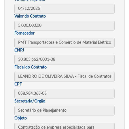
Valor do Contrato
Fornecedor
CNPJ
Fiscal do Contrato
CPF
Secretaria/Orgão
Objeto