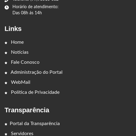
Horário de atendimento:
Das 08h ás 14h
Links
Home
Notícias
Fale Conosco
Administração do Portal
WebMail
Política de Privacidade
Transparência
Portal da Transparência
Servidores