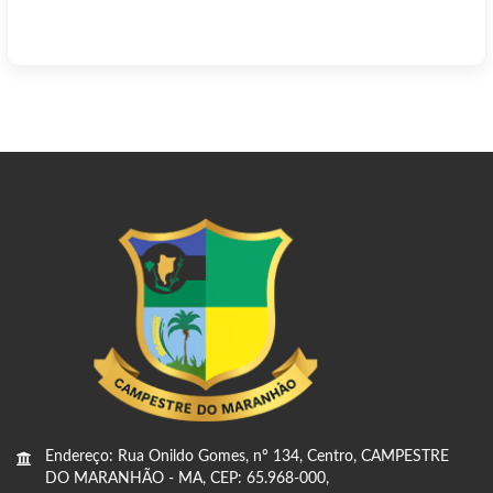
Endereço: Rua Onildo Gomes, nº 134, Centro, CAMPESTRE
DO MARANHÃO - MA, CEP: 65.968-000,