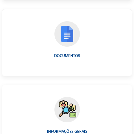
DOCUMENTOS
INFORMAÇÕES GERAIS