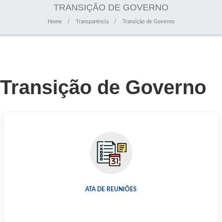
TRANSIÇÃO DE GOVERNO
Home
Transparência
Transição de Governo
Transição de Governo
ATA DE REUNIÕES