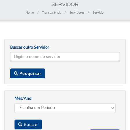
SERVIDOR
Home
Transparência
Servidores
Servidor
Buscar outro Servidor
Pesquisar
Mês/Ano:
Buscar