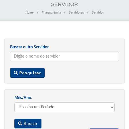
SERVIDOR
Home
Transparência
Servidores
Servidor
Buscar outro Servidor
Pesquisar
Mês/Ano:
Buscar