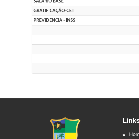
SALARIO BASE
GRATIFICAÇÃO-CET
PREVIDENCIA - INSS
Link
Hom