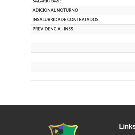
SALARIO BASE
ADICIONAL NOTURNO
INSALUBRIDADE CONTRATADOS.
PREVIDENCIA - INSS
Link