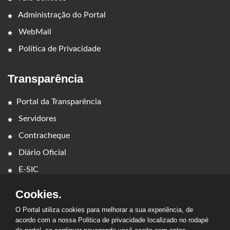
Administração do Portal
WebMail
Política de Privacidade
Transparência
Portal da Transparência
Servidores
Contracheque
Diário Oficial
E-SIC
Cookies.
O Portal utiliza cookies para melhorar a sua experiência, de
acordo com a nossa Politica de privacidade localizado no rodapé