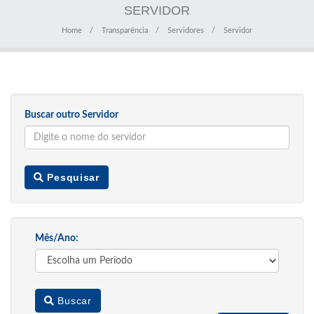
SERVIDOR
Home
Transparência
Servidores
Servidor
Buscar outro Servidor
Pesquisar
Mês/Ano:
Buscar