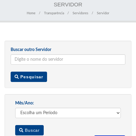
SERVIDOR
Home
Transparência
Servidores
Servidor
Buscar outro Servidor
Pesquisar
Mês/Ano:
Buscar