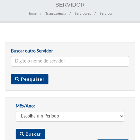
SERVIDOR
Home
Transparência
Servidores
Servidor
Buscar outro Servidor
Pesquisar
Mês/Ano:
Buscar