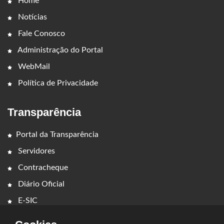
Home
Notícias
Fale Conosco
Administração do Portal
WebMail
Política de Privacidade
Transparência
Portal da Transparência
Servidores
Contracheque
Diário Oficial
E-SIC