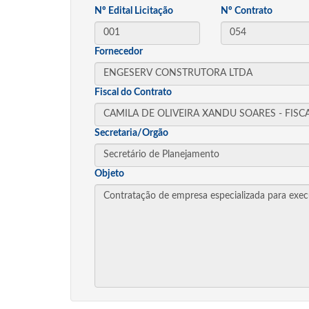
Nº Edital Licitação
Nº Contrato
Fornecedor
Fiscal do Contrato
Secretaria/Orgão
Objeto