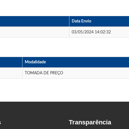
Data Envio
03/05/2024 14:02:32
Modalidade
TOMADA DE PREÇO
s
Transparência