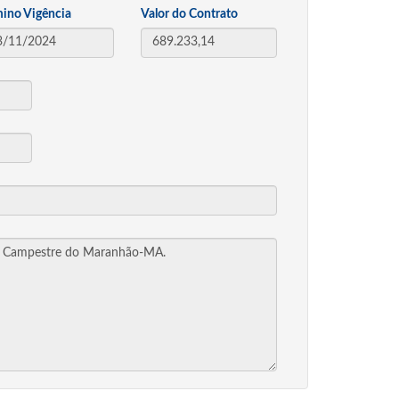
mino Vigência
Valor do Contrato