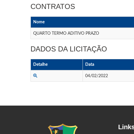
CONTRATOS
Nome
QUARTO TERMO ADITIVO PRAZO
DADOS DA LICITAÇÃO
Detalhe
Data
04/02/2022
Link