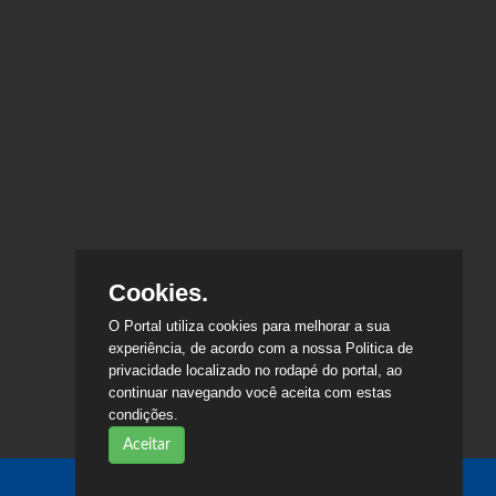
Cookies.
O Portal utiliza cookies para melhorar a sua
experiência, de acordo com a nossa Politica de
privacidade localizado no rodapé do portal, ao
continuar navegando você aceita com estas
condições.
Aceitar