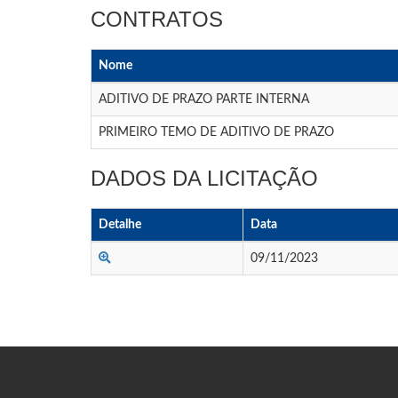
CONTRATOS
Nome
ADITIVO DE PRAZO PARTE INTERNA
PRIMEIRO TEMO DE ADITIVO DE PRAZO
DADOS DA LICITAÇÃO
Detalhe
Data
09/11/2023