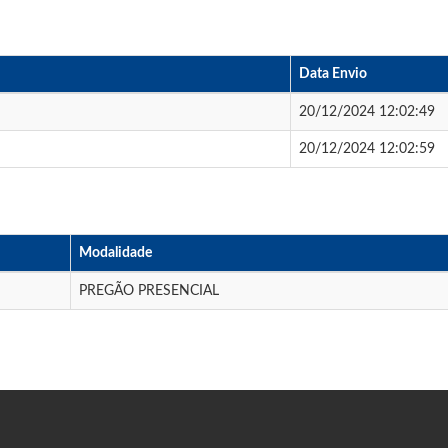
Data Envio
20/12/2024 12:02:49
20/12/2024 12:02:59
Modalidade
PREGÃO PRESENCIAL