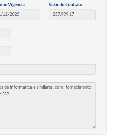
mino Vigência
Valor do Contrato