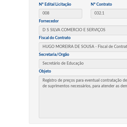
Nº Edital Licitação
Nº Contrato
Fornecedor
Fiscal do Contrato
Secretaria/Orgão
Objeto