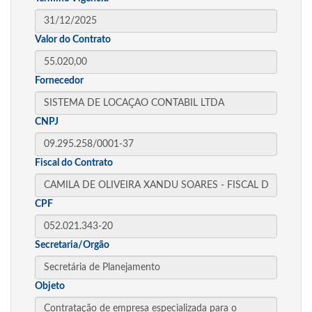
Valor do Contrato
Fornecedor
CNPJ
Fiscal do Contrato
CPF
Secretaria/Orgão
Objeto