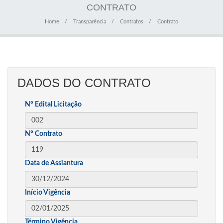
CONTRATO
Home
Transparência
Contratos
Contrato
DADOS DO CONTRATO
Nº Edital Licitação
Nº Contrato
Data de Assiantura
Início Vigência
Término Vigência