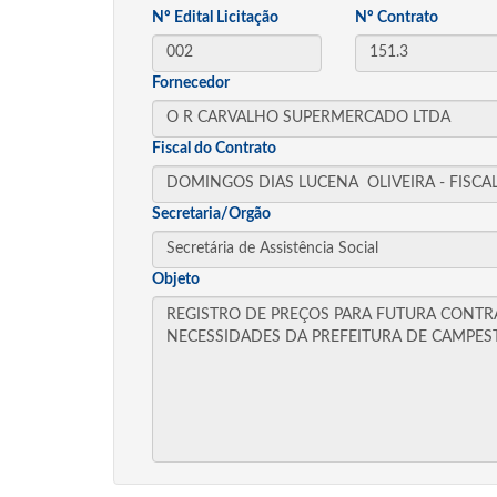
Nº Edital Licitação
Nº Contrato
Fornecedor
Fiscal do Contrato
Secretaria/Orgão
Objeto