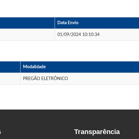
Data Envio
01/09/2024 10:10:34
Modalidade
PREGÃO ELETRÔNICO
s
Transparência