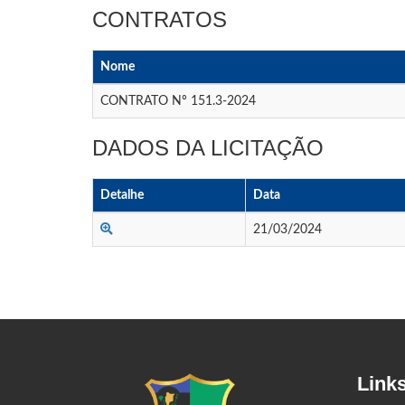
CONTRATOS
Nome
CONTRATO Nº 151.3-2024
DADOS DA LICITAÇÃO
Detalhe
Data
21/03/2024
Link